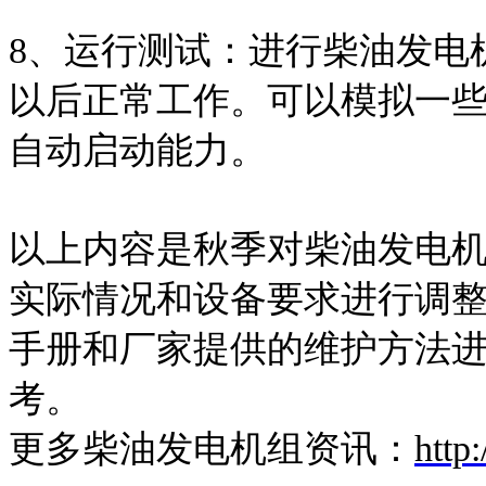
8、运行测试：进行柴油发电
以后正常工作。可以模拟一
自动启动能力。
以上内容是秋季对柴油发电
实际情况和设备要求进行调
手册和厂家提供的维护方法
考。
更多柴油发电机组资讯：
http