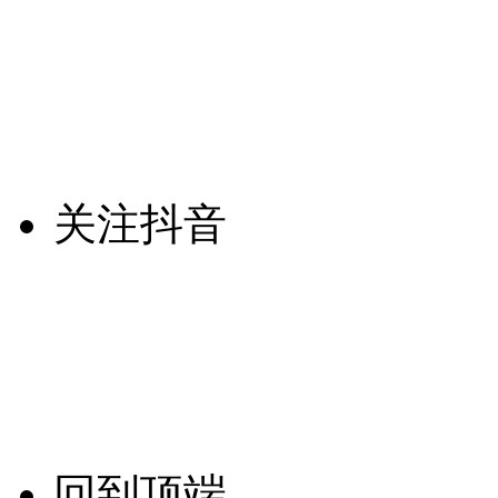
关注抖音
回到顶端