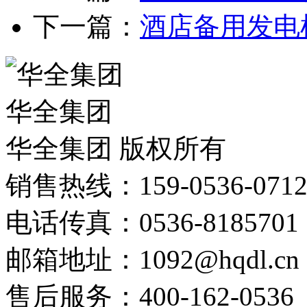
下一篇：
酒店备用发电
华全集团
华全集团 版权所有
销售热线：159-0536-071
电话传真：0536-8185701
邮箱地址：1092@hqdl.cn
售后服务：400-162-0536