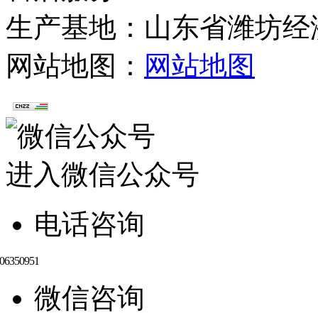
生产基地：山东省潍坊经济
网站地图：
网站地图
进入微信公众号
电话咨询
微信咨询