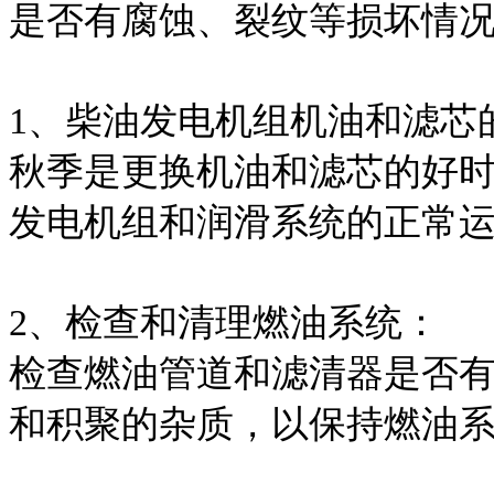
是否有腐蚀、裂纹等损坏情
1、柴油发电机组机油和滤芯
秋季是更换机油和滤芯的好
发电机组和润滑系统的正常
2、检查和清理燃油系统：
检查燃油管道和滤清器是否
和积聚的杂质，以保持燃油