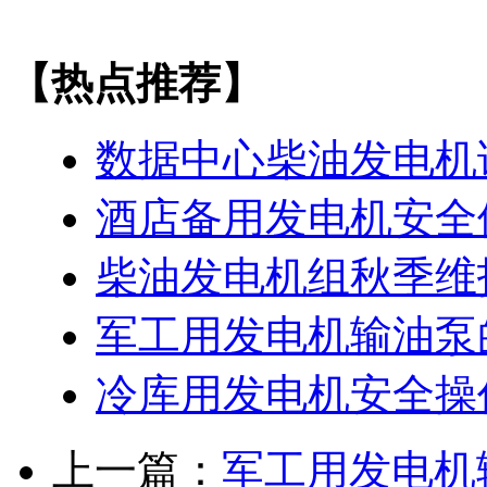
【热点推荐】
数据中心柴油发电机
酒店备用发电机安全
柴油发电机组秋季维
军工用发电机输油泵
冷库用发电机安全操
上一篇：
军工用发电机