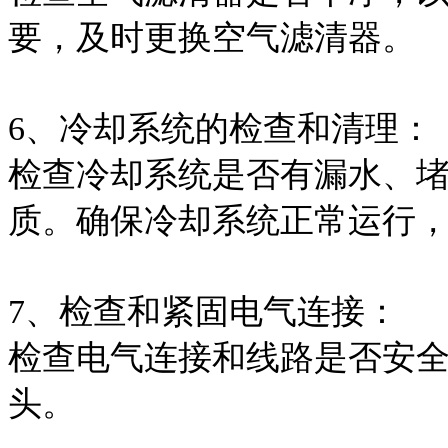
要，及时更换空气滤清器。
6、冷却系统的检查和清理：
检查冷却系统是否有漏水、
质。确保冷却系统正常运行
7、检查和紧固电气连接：
检查电气连接和线路是否安
头。