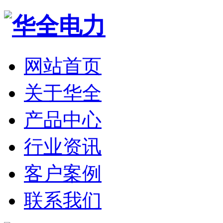
网站首页
关于华全
产品中心
行业资讯
客户案例
联系我们