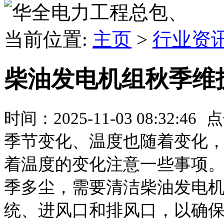
、
当前位置:
主页
>
行业资
柴油发电机组秋季维
时间：2025-11-03 08:32:46
点
季节变化、温度也随着变化
着温度的变化注意一些事项
季多尘，需要清洁柴油发电
统、进风口和排风口，以确