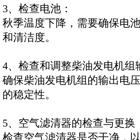
3、检查电池：
秋季温度下降，需要确保电
和清洁度。
4、检查和调整柴油发电机组
确保柴油发电机组的输出电
的稳定性。
5、空气滤清器的检查与更换
检查空气滤清器是否干净，