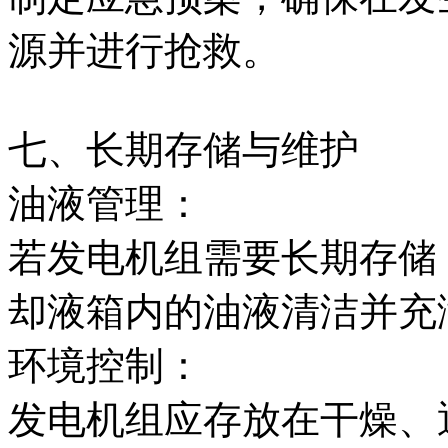
源并进行抢救。
七、长期存储与维护
油液管理：
若发电机组需要长期存储
却液箱内的油液清洁并充
环境控制：
发电机组应存放在干燥、