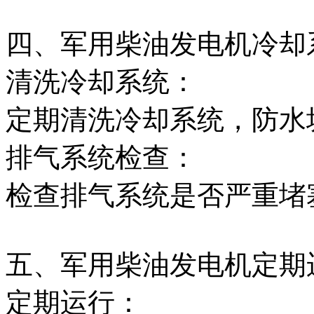
四、军用柴油发电机冷却
清洗冷却系统：
定期清洗冷却系统，防水
排气系统检查：
检查排气系统是否严重堵
五、军用柴油发电机定期
定期运行：