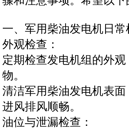
骤和注意事项。希望以下
一、军用柴油发电机日常
外观检查：
定期检查发电机组的外观
物。
清洁军用柴油发电机表面
进风排风顺畅。
油位与泄漏检查：