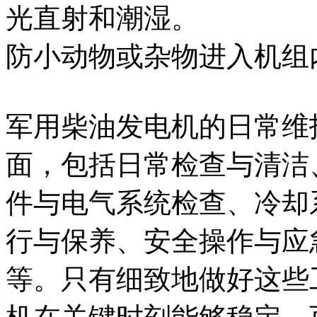
光直射和潮湿。
防小动物或杂物进入机组
军用柴油发电机的日常维
面，包括日常检查与清洁
件与电气系统检查、冷却
行与保养、安全操作与应
等。只有细致地做好这些