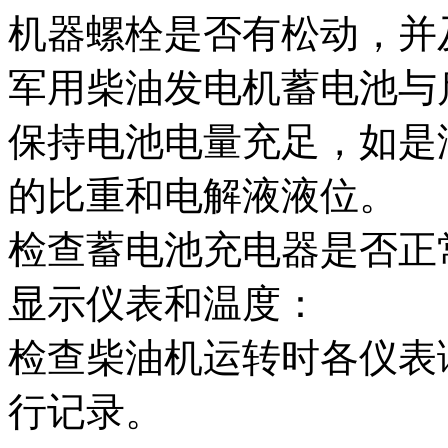
机器螺栓是否有松动，并
军用柴油发电机蓄电池与
保持电池电量充足，如是
的比重和电解液液位。
检查蓄电池充电器是否正
显示仪表和温度：
检查柴油机运转时各仪表
行记录。