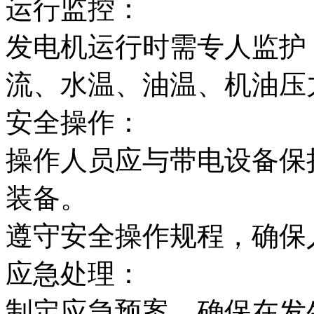
运行监控：
发电机运行时需专人监护
流、水温、油温、机油压
安全操作：
操作人员应与带电设备保
装备。
遵守安全操作规程，确保
应急处理：
制定应急预案，确保在发