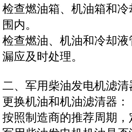
检查燃油箱、机油箱和冷
围内。
检查燃油、机油和冷却液
漏应及时处理。
二、军用柴油发电机滤清
更换机油和机油滤清器：
按照制造商的推荐周期，