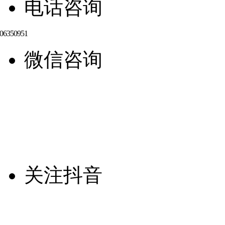
电话咨询
微信咨询
关注抖音