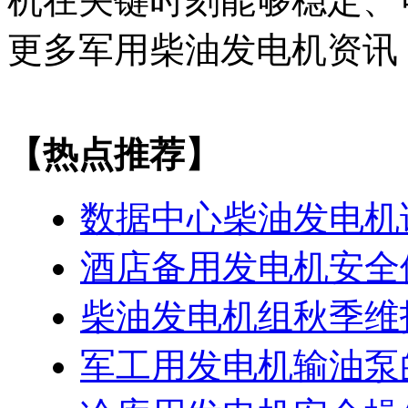
机在关键时刻能够稳定、
更多军用柴油发电机资讯
【热点推荐】
数据中心柴油发电机
酒店备用发电机安全
柴油发电机组秋季维
军工用发电机输油泵