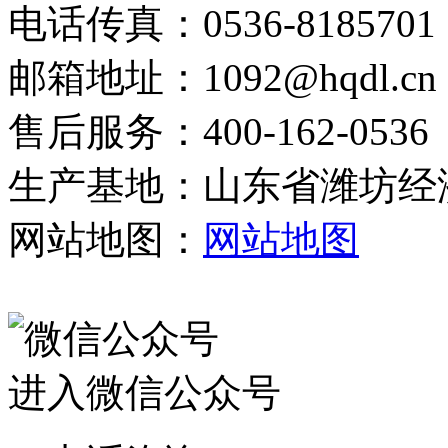
电话传真：0536-8185701
邮箱地址：1092@hqdl.cn
售后服务：400-162-0536
生产基地：山东省潍坊经济
网站地图：
网站地图
进入微信公众号