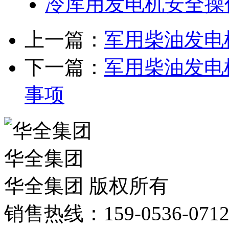
冷库用发电机安全操
上一篇：
军用柴油发电
下一篇：
军用柴油发电
事项
华全集团
华全集团 版权所有
销售热线：159-0536-071