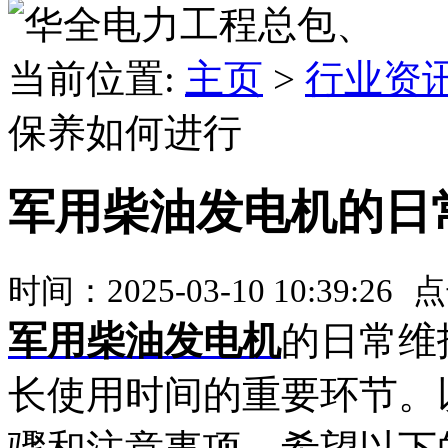
、
当前位置:
主页
>
行业资
保养如何进行
军用柴油发电机的日
时间：2025-03-10 10:39:26
点
军用柴油发电机
的日常维
长使用时间的重要环节。