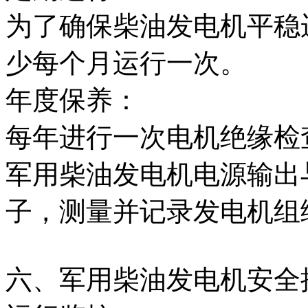
为了确保柴油发电机平稳
少每个月运行一次。
年度保养：
每年进行一次电机绝缘检
军用柴油发电机电源输出
子，测量并记录发电机组
六、军用柴油发电机安全