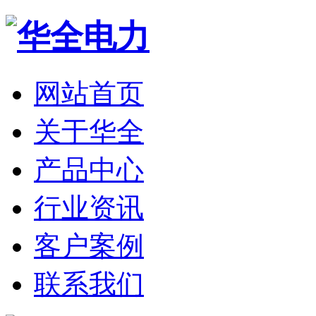
网站首页
关于华全
产品中心
行业资讯
客户案例
联系我们