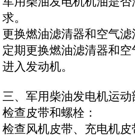
军用柴油发电机机油是否
求。
更换燃油滤清器和空气滤
定期更换燃油滤清器和空
进入发动机。
三、军用柴油发电机运动
检查皮带和螺栓：
检查风机皮带、充电机皮